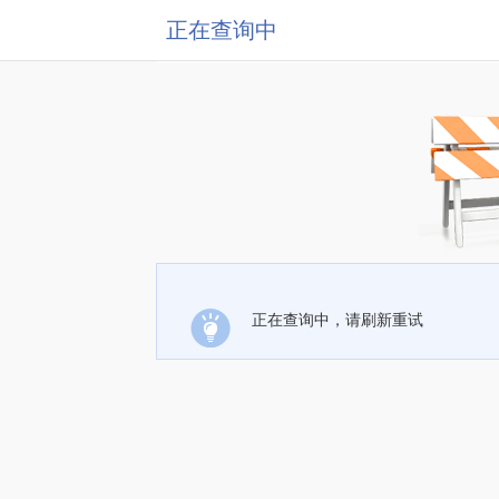
正在查询中
正在查询中，请刷新重试